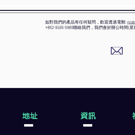
如對我們的產品有任何疑問，歡迎透過電郵:
rica
+852-9165-5989聯絡我們，我們會於辦公時間
地址
資訊