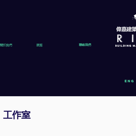
關於我們
服務
聯絡我們
eng
工作室