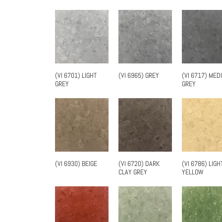
(VI 6701) LIGHT
(VI 6965) GREY
(VI 6717) MED
快速瀏覽
快速瀏覽
快速瀏
GREY
GREY
(VI 6930) BEIGE
(VI 6720) DARK
(VI 6786) LIGH
快速瀏覽
快速瀏覽
快速瀏
CLAY GREY
YELLOW