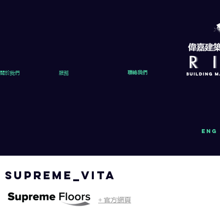
關於我們
服務
聯絡我們
eng
supreme_VITA
官方網頁
+