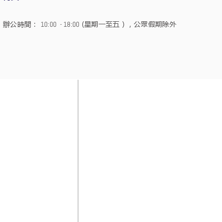
辦公時間：
(星期一至五），公眾假期除外
10:00 - 18:00