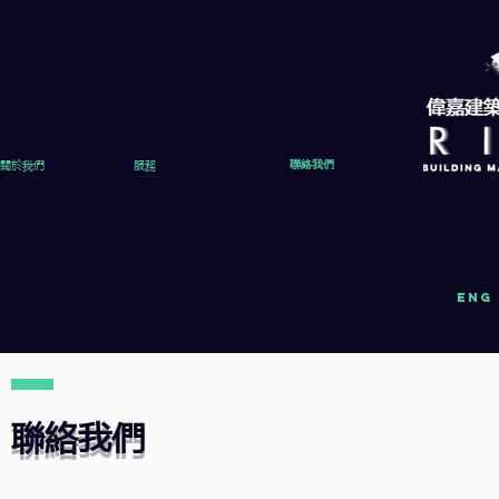
關於我們
服務
聯絡我們
eng
聯絡我們