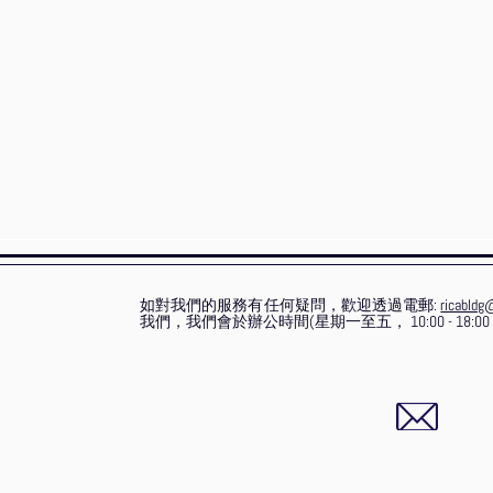
如對我們的服務有任何疑問，歡迎透過電郵:
ricabldg
我們，我們會於辦公時間(星期一至五，
10:00 - 