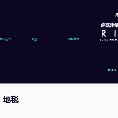
關於我們
服務
聯絡我們
eng
地毯