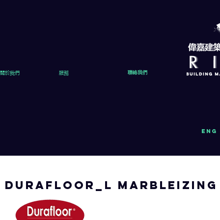
關於我們
服務
聯絡我們
eng
DURAFLOOR_L MARBLEIZING