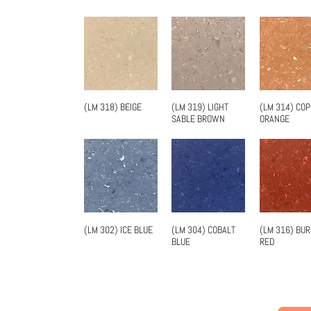
(LM 318) BEIGE
(LM 319) LIGHT
(LM 314) CO
快速瀏覽
快速瀏覽
快速瀏
SABLE BROWN
ORANGE
(LM 302) ICE BLUE
(LM 304) COBALT
(LM 316) BU
快速瀏覽
快速瀏覽
快速瀏
BLUE
RED