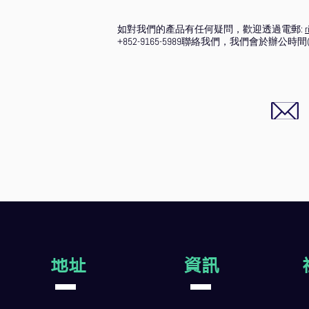
如對我們的產品有任何疑問，歡迎透過電郵:
r
+852-9165-5989聯絡我們，我們會於辦公
地址
資訊