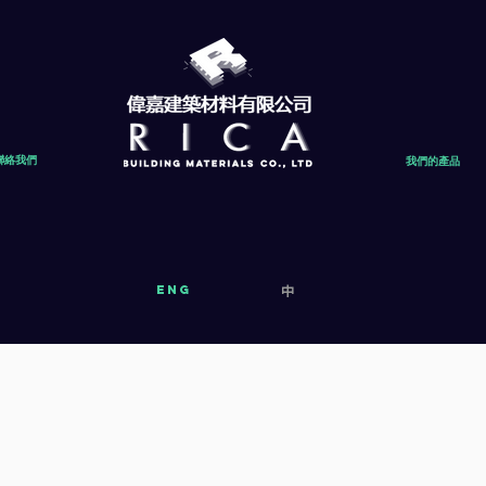
聯絡我們
我們的產品
eng
中