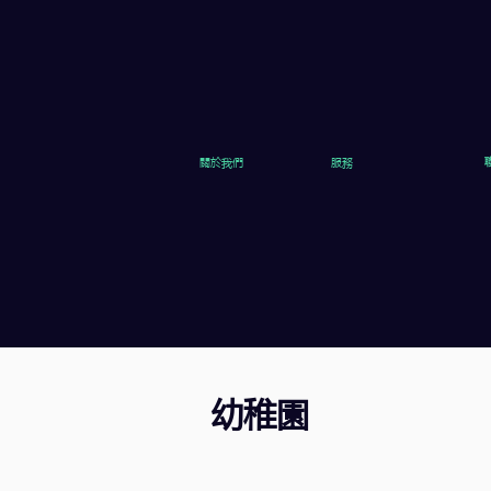
關於我們
服務
幼稚園