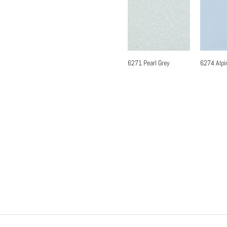
6271 Pearl Grey
6274 Alpi
快速瀏覽
快