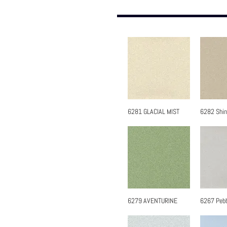
6281 GLACIAL MIST
6282 Shin
快速瀏覽
快
6279 AVENTURINE
6267 Pebb
快速瀏覽
快