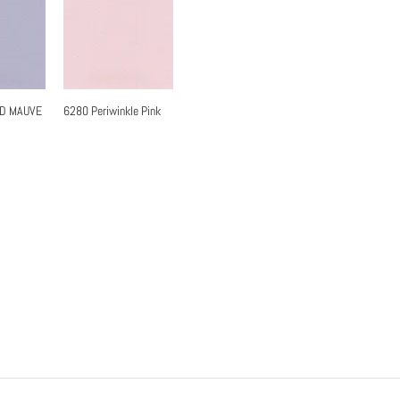
ED MAUVE
6280 Periwinkle Pink
瀏覽
快速瀏覽