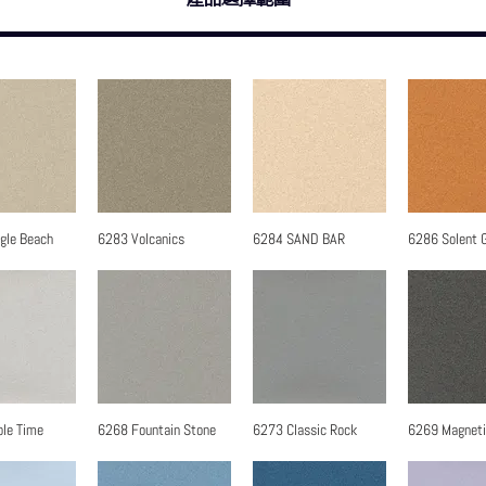
gle Beach
6283 Volcanics
6284 SAND BAR
6286 Solent 
速瀏覽
快速瀏覽
快速瀏覽
快速
le Time
6268 Fountain Stone
6273 Classic Rock
6269 Magneti
速瀏覽
快速瀏覽
快速瀏覽
快速