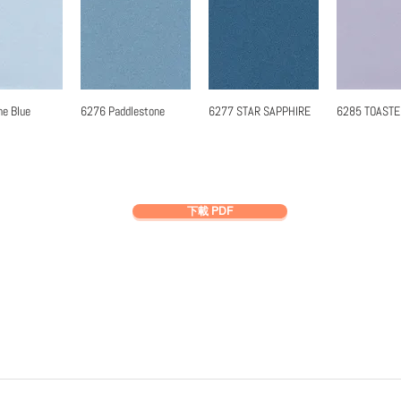
ne Blue
6276 Paddlestone
6277 STAR SAPPHIRE
6285 TOAST
速瀏覽
快速瀏覽
快速瀏覽
快速
下載 PDF