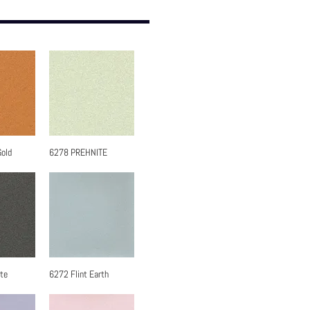
Gold
6278 PREHNITE
瀏覽
快速瀏覽
te
6272 Flint Earth
瀏覽
快速瀏覽