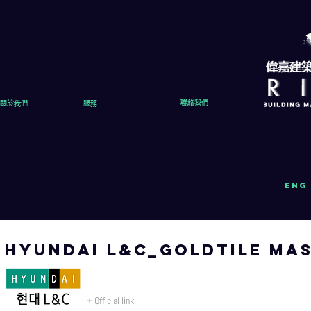
關於我們
服務
聯絡我們
eng
HYUnDAI L&C_GOLDTILE MA
+ Official link