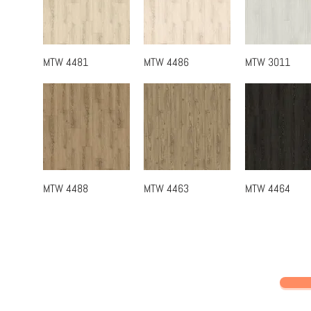
MTW 4481
MTW 4486
MTW 3011
快速瀏覽
快速瀏覽
快速瀏覽
MTW 4488
MTW 4463
MTW 4464
快速瀏覽
快速瀏覽
快速瀏覽