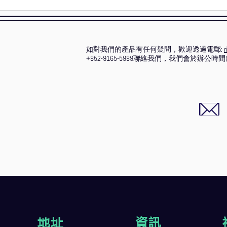
如對我們的產品有任何疑問，歡迎透過電郵:
r
+852-9165-5989聯絡我們，我們會於辦公
地址
資訊