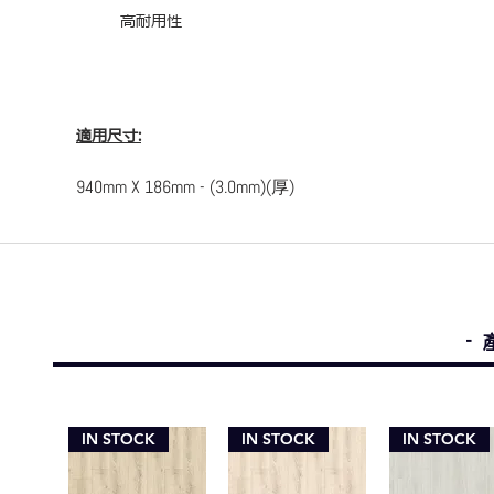
高耐用性
適用尺寸:
940mm X 186mm - (3.0mm)(厚)
-
IN STOCK
IN STOCK
IN STOCK