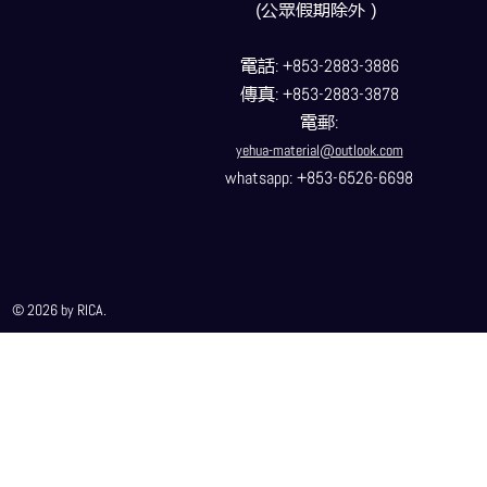
(公眾假期除外）
電話
: +853-2883-3886
傳真
: +853-2883-3878
電郵
:
yehua-material@outlook.com
whatsapp: +853-6526-6698
© 2026 by RICA.