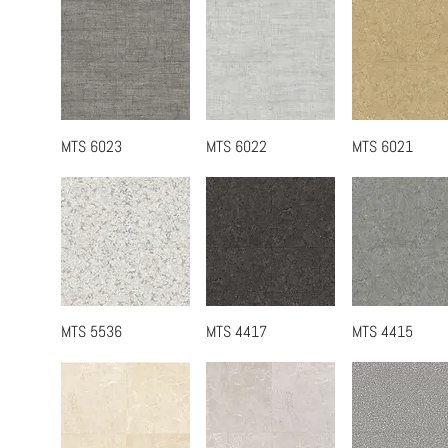
MTS 6023
MTS 6022
MTS 6021
快速瀏覽
快速瀏覽
快速瀏覽
MTS 5536
MTS 4417
MTS 4415
快速瀏覽
快速瀏覽
快速瀏覽