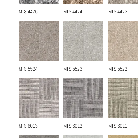
MTS 4425
MTS 4424
MTS 4423
快速瀏覽
快速瀏覽
快速瀏覽
MTS 5524
MTS 5523
MTS 5522
快速瀏覽
快速瀏覽
快速瀏覽
MTS 6013
MTS 6012
MTS 6011
快速瀏覽
快速瀏覽
快速瀏覽