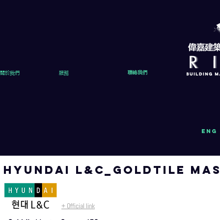
關於我們
服務
聯絡我們
eng
HYUnDAI L&C_GOLDTILE MAS
+ Official link