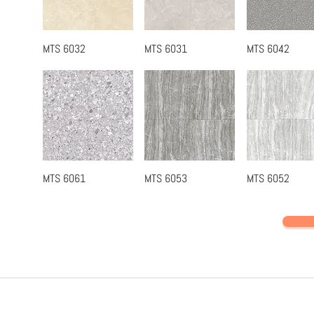
MTS 6032
MTS 6031
MTS 6042
快速瀏覽
快速瀏覽
快速瀏覽
MTS 6061
MTS 6053
MTS 6052
快速瀏覽
快速瀏覽
快速瀏覽