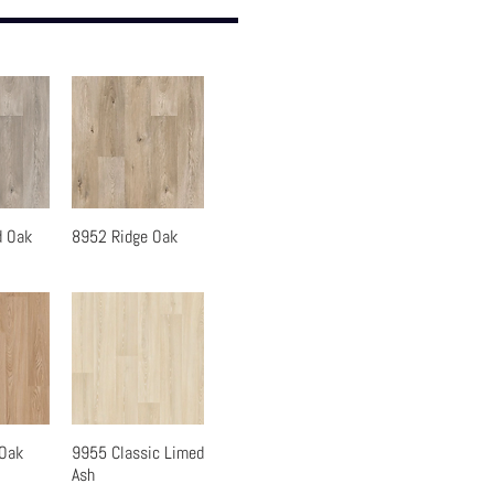
d Oak
8952 Ridge Oak
覽
快速瀏覽
 Oak
9955 Classic Limed
覽
快速瀏覽
Ash