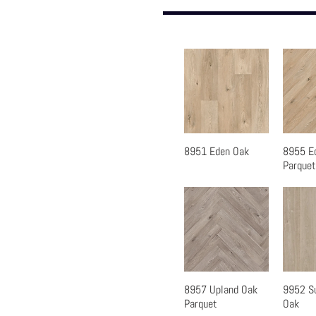
8951 Eden Oak
8955 E
快速瀏覽
快
Parquet
8957 Upland Oak
9952 S
快速瀏覽
快
Parquet
Oak