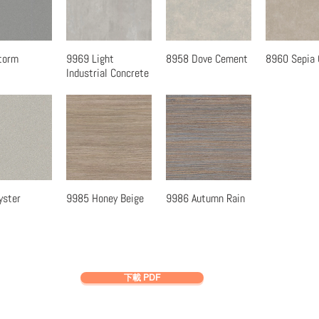
torm
9969 Light
8958 Dove Cement
8960 Sepia
速瀏覽
快速瀏覽
快速瀏覽
快速瀏
Industrial Concrete
yster
9985 Honey Beige
9986 Autumn Rain
速瀏覽
快速瀏覽
快速瀏覽
下載 PDF