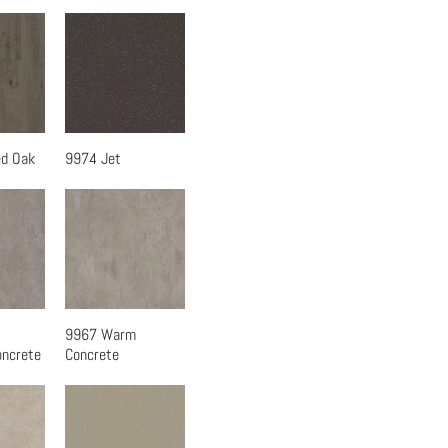
d Oak
9974 Jet
覽
快速瀏覽
9967 Warm
覽
快速瀏覽
oncrete
Concrete