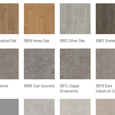
oasted Oak
9959 Honey Oak
9951 Silver Oak
9963 Smoke
速瀏覽
快速瀏覽
快速瀏覽
快速瀏
ewter
9966 Cool Concrete
9971 Copper
9970 Dark
速瀏覽
快速瀏覽
快速瀏覽
快速瀏
Ornamental
Industrial C