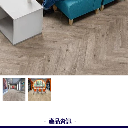
- 產品資訊 -