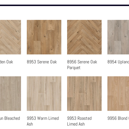
den Oak
8953 Serene Oak
8956 Serene Oak
8954 Uplan
速瀏覽
快速瀏覽
快速瀏覽
快速瀏
Parquet
un Bleached
9953 Warm Limed
9953 Roasted
9956 Blond
速瀏覽
快速瀏覽
快速瀏覽
快速瀏
Ash
Limed Ash