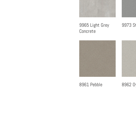
9965 Light Grey
9973 S
快速瀏覽
快
Concrete
8961 Pebble
8962 O
快速瀏覽
快