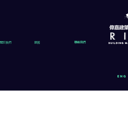
關於我們
服務
聯絡我們
eng