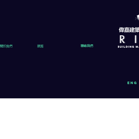
關於我們
服務
聯絡我們
eng