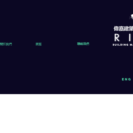
關於我們
服務
聯絡我們
eng