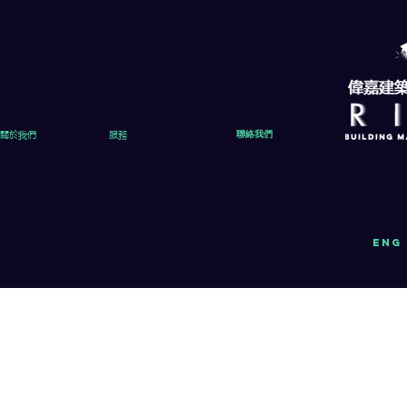
關於我們
服務
聯絡我們
eng