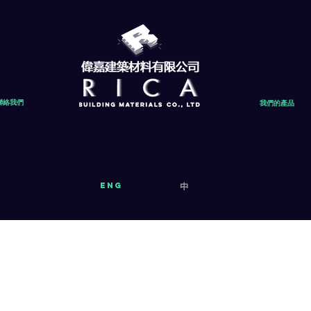
聯絡我們
我們的產品
eng
中