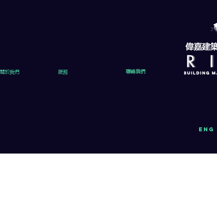
關於我們
服務
聯絡我們
eng