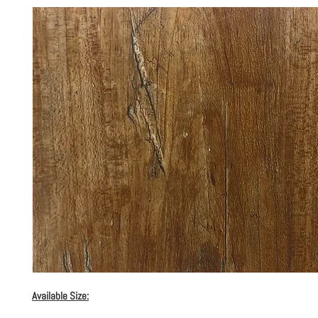
Available Size: