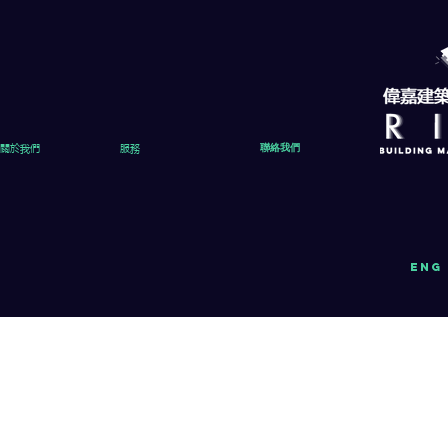
關於我們
服務
聯絡我們
eng