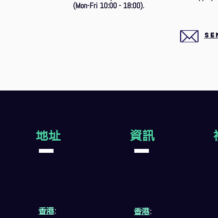
(Mon-Fri 10:00 - 18:00).
SE
地址
資訊
香港
:
香港
: