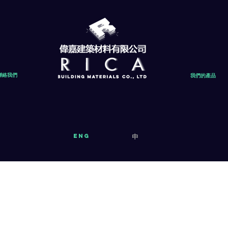
聯絡我們
我們的產品
eng
中