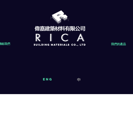
聯絡我們
我們的產品
eng
中