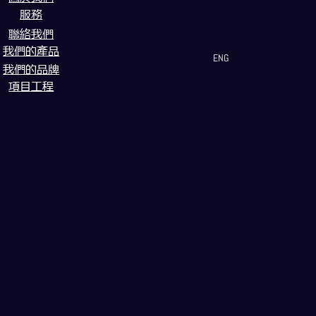
服務
聯絡我們
我們的產品
ENG
我們的品牌
項目工程