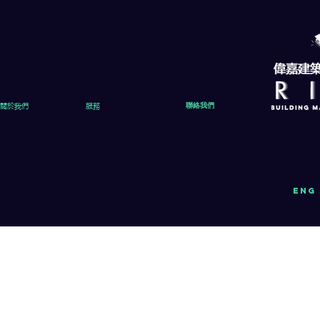
關於我們
服務
聯絡我們
eng