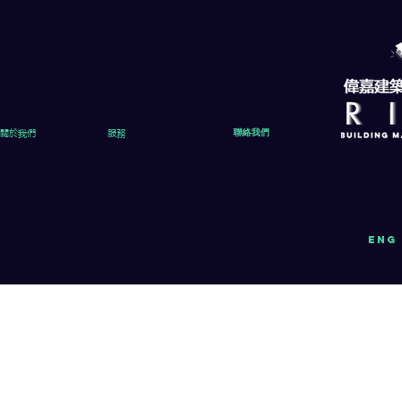
關於我們
服務
聯絡我們
eng