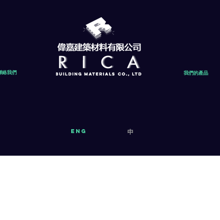
聯絡我們
我們的產品
eng
中