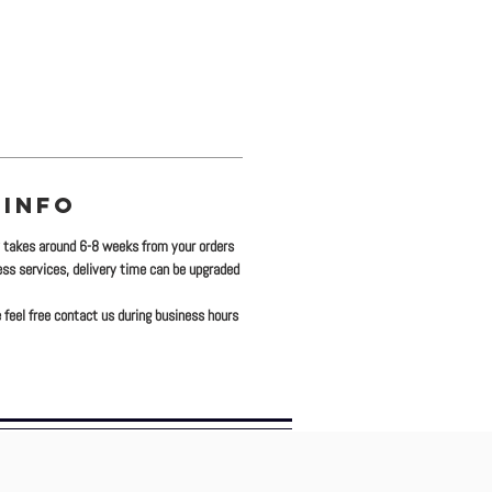
 INFO
y takes around 6-8 weeks from your orders
ress services, delivery time can be upgraded
 feel free contact us during business hours