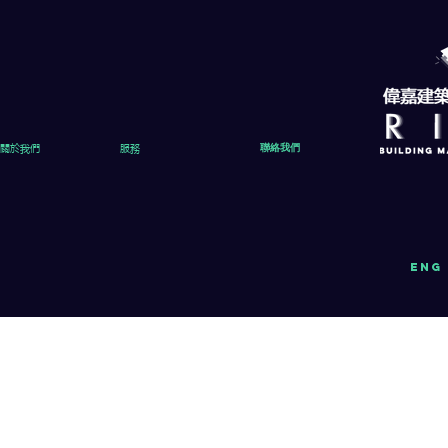
關於我們
服務
聯絡我們
eng