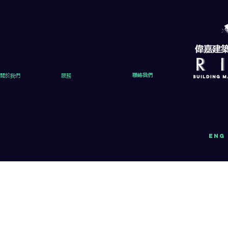
關於我們
服務
聯絡我們
eng