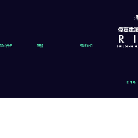
關於我們
服務
聯絡我們
eng