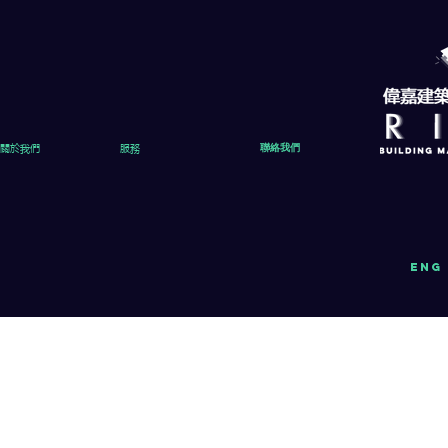
關於我們
服務
聯絡我們
eng