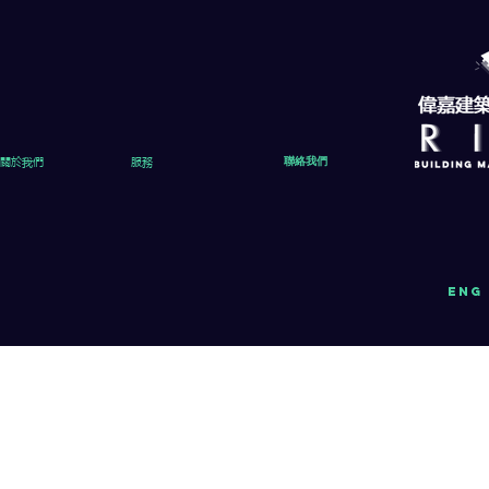
關於我們
服務
聯絡我們
eng