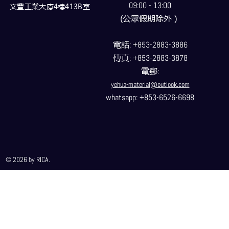
09:00 - 13:00
文豐工業大廈4樓413B室
(公眾假期除外）
電話
: +853-2883-3886
傳真
: +853-2883-3878
電郵
:
yehua-material@outlook.com
whatsapp: +853-6526-6698
© 2026 by RICA.