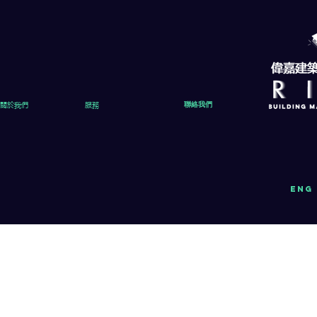
關於我們
服務
聯絡我們
eng