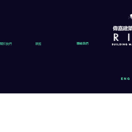
關於我們
服務
聯絡我們
eng