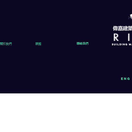
關於我們
服務
聯絡我們
eng