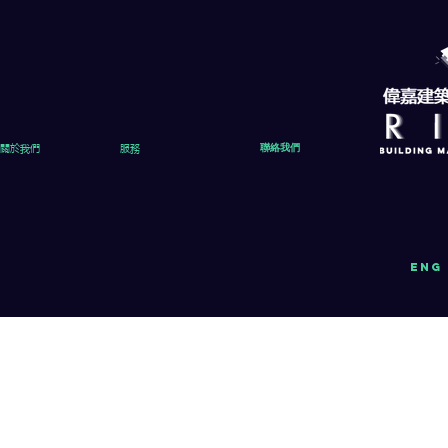
關於我們
服務
聯絡我們
eng