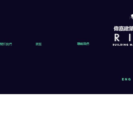
關於我們
服務
聯絡我們
eng