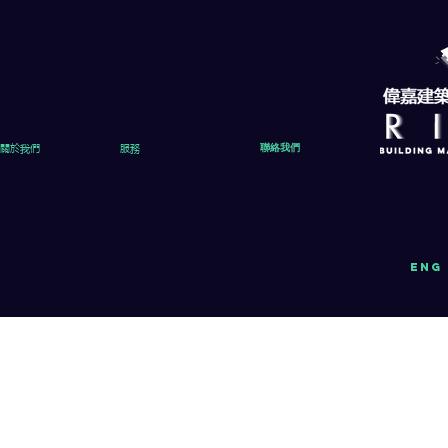
關於我們
服務
聯絡我們
eng