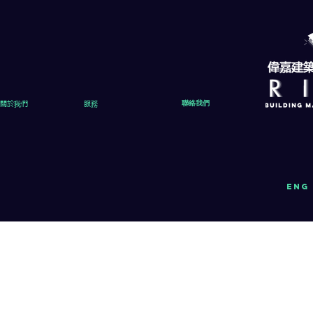
關於我們
服務
聯絡我們
eng