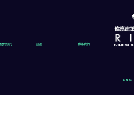
關於我們
服務
聯絡我們
eng