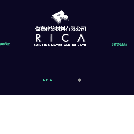
聯絡我們
我們的產品
eng
中