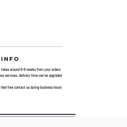
 INFO
y takes around 6-8 weeks from your orders
ress services, delivery time can be upgraded
 feel free contact us during business hours