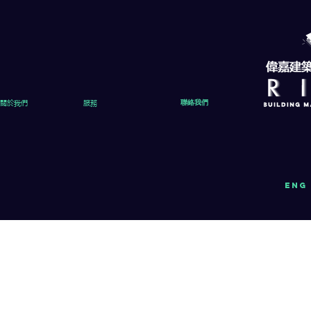
關於我們
服務
聯絡我們
eng