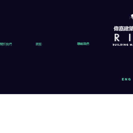
關於我們
服務
聯絡我們
eng