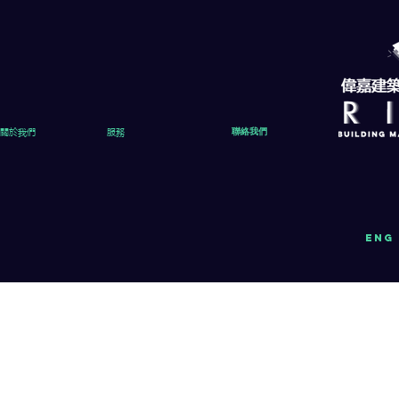
關於我們
服務
聯絡我們
eng