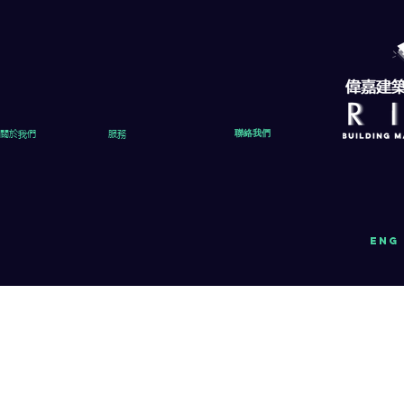
關於我們
服務
聯絡我們
eng