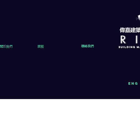
關於我們
服務
聯絡我們
eng