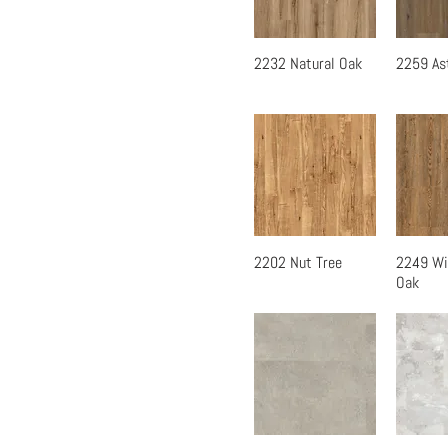
2232 Natural Oak
2259 As
快速瀏覽
快
2202 Nut Tree
2249 Wi
快速瀏覽
快
Oak