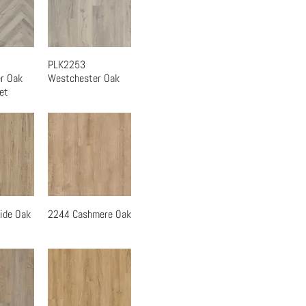
PLK2253
瀏覽
快速瀏覽
r Oak
Westchester Oak
et
ide Oak
2244 Cashmere Oak
瀏覽
快速瀏覽