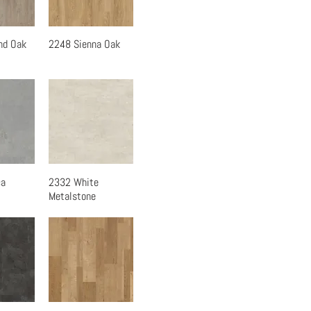
nd Oak
2248 Sienna Oak
瀏覽
快速瀏覽
ca
2332 White
瀏覽
快速瀏覽
Metalstone