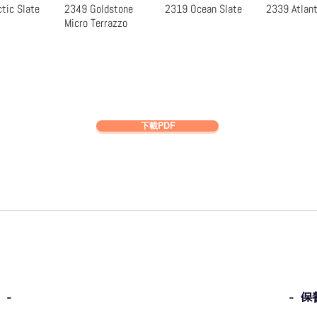
tic Slate
2349 Goldstone
2319 Ocean Slate
2339 Atlant
速瀏覽
快速瀏覽
快速瀏覽
快速
Micro Terrazzo
下載PDF
 -
- 保