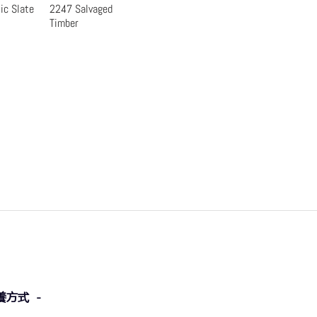
ic Slate
2247 Salvaged
瀏覽
快速瀏覽
Timber
養方式 -