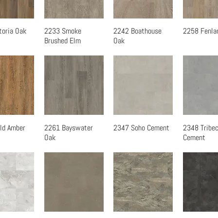
toria Oak
2233 Smoke
2242 Boathouse
2258 Fenla
速瀏覽
快速瀏覽
快速瀏覽
快速
Brushed Elm
Oak
ld Amber
2261 Bayswater
2347 Soho Cement
2348 Tribe
速瀏覽
快速瀏覽
快速瀏覽
快速
Oak
Cement